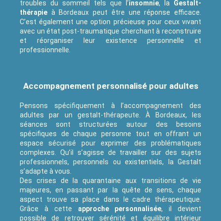
troubles du sommeil tels que l’
insomnie
, la
Gestalt-
thérapie
à Bordeaux peut être une réponse efficace.
C’est également une option précieuse pour ceux vivant
avec un état post-traumatique cherchant à reconstruire
et réorganiser leur existence personnelle et
professionnelle.
Accompagnement personnalisé pour adultes
Pensons spécifiquement à l’accompagnement des
adultes par un gestalt-thérapeute. À Bordeaux, les
séances sont structurées autour des besoins
spécifiques de chaque personne tout en offrant un
espace sécurisé pour exprimer des problématiques
complexes. Qu’il s’agisse de travailler sur des sujets
professionnels, personnels ou existentiels, la Gestalt
s’adapte à vous.
Des crises de la quarantaine aux transitions de vie
majeures, en passant par la quête de sens, chaque
aspect trouve sa place dans le cadre thérapeutique.
Grâce à cette
approche personnalisée
, il devient
possible de retrouver sérénité et équilibre intérieur