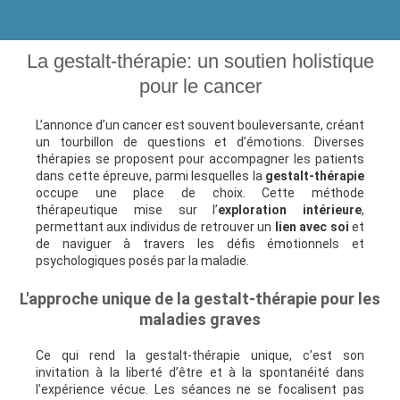
La gestalt-thérapie: un soutien holistique
pour le cancer
L’annonce d’un cancer est souvent bouleversante, créant
un tourbillon de questions et d’émotions. Diverses
thérapies se proposent pour accompagner les patients
dans cette épreuve, parmi lesquelles la
gestalt-thérapie
occupe une place de choix. Cette méthode
thérapeutique mise sur l’
exploration intérieure
,
permettant aux individus de retrouver un
lien avec soi
et
de naviguer à travers les défis émotionnels et
psychologiques posés par la maladie.
L'approche unique de la gestalt-thérapie pour les
maladies graves
Ce qui rend la gestalt-thérapie unique, c’est son
invitation à la liberté d’être et à la spontanéité dans
l’expérience vécue. Les séances ne se focalisent pas