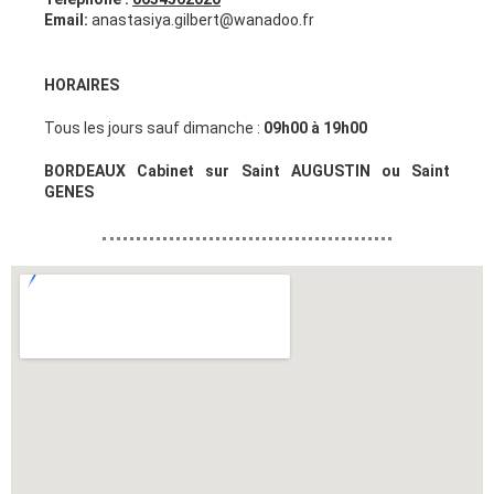
Email:
anastasiya.gilbert@wanadoo.fr
HORAIRES
Tous les jours sauf dimanche :
09h00 à 19h00
BORDEAUX Cabinet sur Saint AUGUSTIN ou Saint
GENES