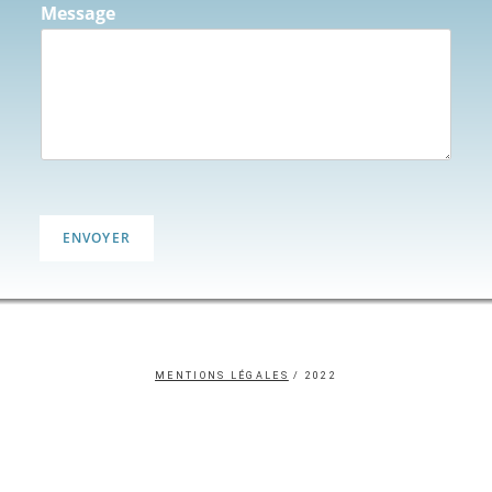
Message
ENVOYER
MENTIONS LÉGALES
/ 2022