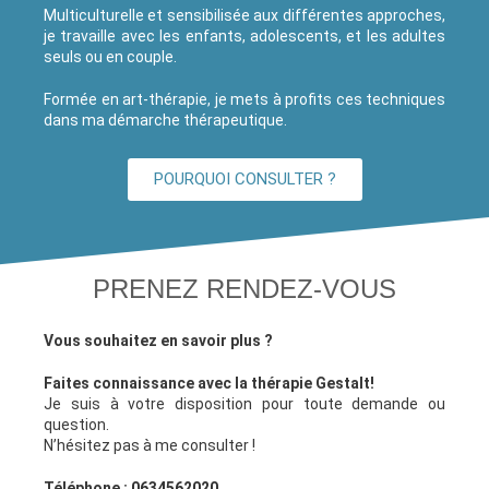
Multiculturelle et sensibilisée aux différentes approches,
je travaille avec les enfants, adolescents, et les adultes
seuls ou en couple.
Formée en art-thérapie, je mets à profits ces techniques
dans ma démarche thérapeutique.
POURQUOI CONSULTER ?
PRENEZ RENDEZ-VOUS
Vous souhaitez en savoir plus ?
Faites connaissance avec la thérapie Gestalt!
Je suis à votre disposition pour toute demande ou
question.
N’hésitez pas à me consulter !
Téléphone :
0634562020