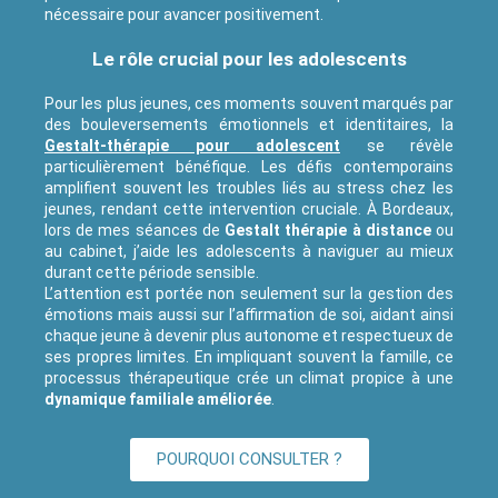
nécessaire pour avancer positivement.
Le rôle crucial pour les adolescents
Pour les plus jeunes, ces moments souvent marqués par
des bouleversements émotionnels et identitaires, la
Gestalt-thérapie pour adolescent
se révèle
particulièrement bénéfique. Les défis contemporains
amplifient souvent les troubles liés au stress chez les
jeunes, rendant cette intervention cruciale. À Bordeaux,
lors de mes séances de
Gestalt thérapie à distance
ou
au cabinet, j’aide les adolescents à naviguer au mieux
durant cette période sensible.
L’attention est portée non seulement sur la gestion des
émotions mais aussi sur l’affirmation de soi, aidant ainsi
chaque jeune à devenir plus autonome et respectueux de
ses propres limites. En impliquant souvent la famille, ce
processus thérapeutique crée un climat propice à une
dynamique familiale améliorée
.
POURQUOI CONSULTER ?