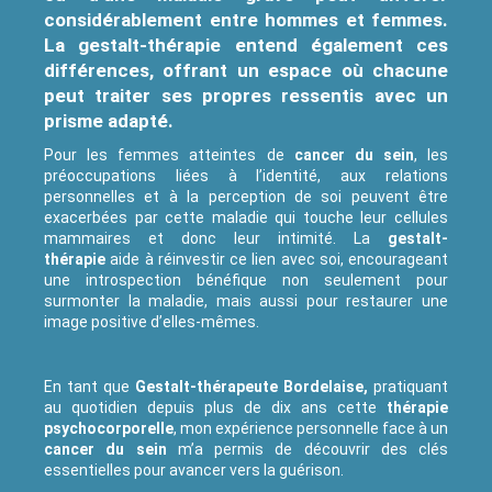
considérablement entre hommes et femmes.
La gestalt-thérapie entend également ces
différences, offrant un espace où chacune
peut traiter ses propres ressentis avec un
prisme adapté.
Pour les femmes atteintes de
cancer du sein
, les
préoccupations liées à l’identité, aux relations
personnelles et à la perception de soi peuvent être
exacerbées par cette maladie qui touche leur cellules
mammaires et donc leur intimité. La
gestalt-
thérapie
aide à réinvestir ce lien avec soi, encourageant
une introspection bénéfique non seulement pour
surmonter la maladie, mais aussi pour restaurer une
image positive d’elles-mêmes.
En tant que
Gestalt-thérapeute Bordelaise,
pratiquant
au quotidien depuis plus de dix ans cette
thérapie
psychocorporelle
, mon expérience personnelle face à un
cancer du sein
m’a permis de découvrir des clés
essentielles pour avancer vers la guérison.