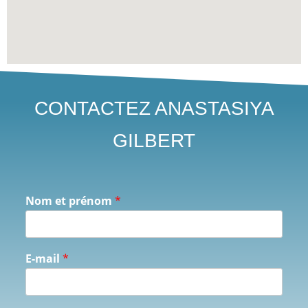
CONTACTEZ ANASTASIYA
GILBERT
Nom et prénom
*
E-mail
*