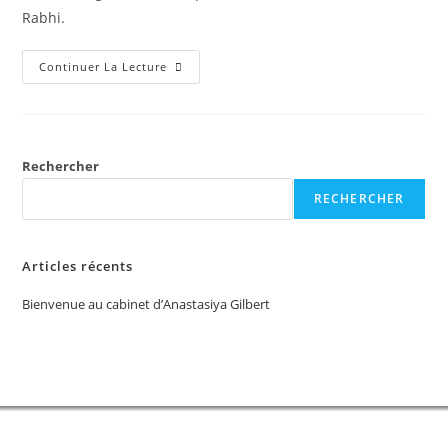
Rabhi.
Continuer La Lecture
Rechercher
RECHERCHER
Articles récents
Bienvenue au cabinet d’Anastasiya Gilbert