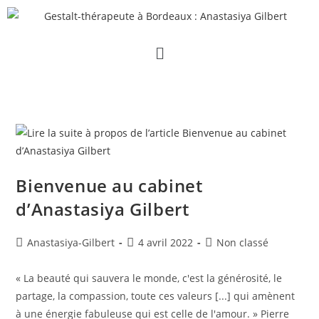
Bienvenue au cabinet
d’Anastasiya Gilbert
Anastasiya-Gilbert
4 avril 2022
Non classé
« La beauté qui sauvera le monde, c'est la générosité, le
partage, la compassion, toute ces valeurs [...] qui amènent
à une énergie fabuleuse qui est celle de l'amour. » Pierre